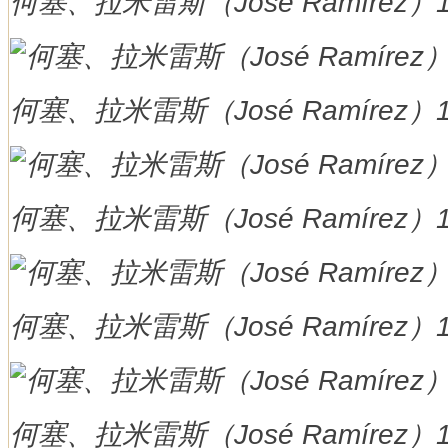
何塞、拉米雷斯（José Ramírez）
何塞、拉米雷斯（José Ramírez）
何塞、拉米雷斯（José Ramírez）
何塞、拉米雷斯（José Ramírez）
何塞、拉米雷斯（José Ramírez）