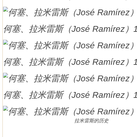
何塞、拉米雷斯（José Ramírez）
何塞、拉米雷斯（José Ramírez）
何塞、拉米雷斯（José Ramírez）
拉米雷斯的历史