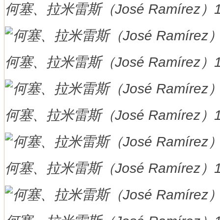
何塞、拉米雷斯（José Ramírez）
何塞、拉米雷斯（José Ramírez）
何塞、拉米雷斯（José Ramírez）
何塞、拉米雷斯（José Ramírez）