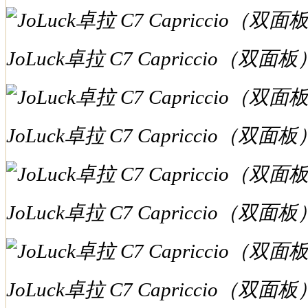
JoLuck卓拉 C7 Capriccio（
JoLuck卓拉 C7 Capriccio（
JoLuck卓拉 C7 Capriccio（
JoLuck卓拉 C7 Capriccio（