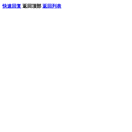
快速回复
返回顶部
返回列表