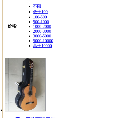
不限
低于100
100-500
500-1000
价格:
1000-2000
2000-3000
3000-5000
5000-10000
高于10000