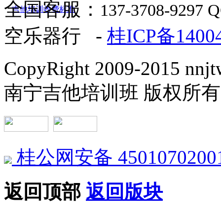
全国客服：
137-3708-9297 
空乐器行 -
桂ICP备1400
CopyRight 2009-2015 nnjtw
南宁吉他培训班 版权所有
桂公网安备 4501070200
返回顶部
返回版块