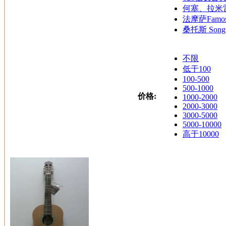
何塞、拉米雷斯J
法摩萨Famo
桑托斯 Songt
不限
低于100
100-500
500-1000
价格:
1000-2000
2000-3000
3000-5000
5000-10000
高于10000