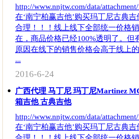
http://www.nnjtw.com/data/attachment
在‘南宁柏赢吉他’购买玛丁尼古典吉
合理！！！线上线下全部统一价格
在，商品价格已经100%透明了。
原因在线下的销售价格会高于线上
...
2016-6-24
广西代理 马丁尼 玛丁尼Martinez M
箱吉他 古典吉他
http://www.nnjtw.com/data/attachment
在‘南宁柏赢吉他’购买玛丁尼古典吉
合理！！！线上线下全部统一价格