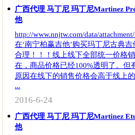
广西代理 马丁尼 玛丁尼Martinez Pr
他
http://www.nnjtw.com/data/attachment
在‘南宁柏赢吉他’购买玛丁尼古典吉
合理！！！线上线下全部统一价格
在，商品价格已经100%透明了。
原因在线下的销售价格会高于线上
...
2016-6-24
广西代理 马丁尼 玛丁尼Martinez E
他