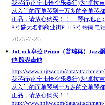
我琴行(南宁市恰空乐器行)为‘卓拉
从入门的面单琴到一万多的全单琴
正品，请放心购买！！！ 琴行地址
8号盛天名都商业街F-115号商铺 电话：137
2025-7-26
JoLuck卓拉 Primo（普瑞莫）Ja
他 跨界吉他
http://www.nnjtw.com/data/attachmen
我琴行(南宁市恰空乐器行)为‘卓拉
从入门的面单琴到一万多的全单琴
正品，请放心购买！！！
http://www.nnjtw.com/data/attachme