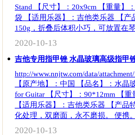
Stand 【尺寸】：20x9cm 【重量
袋 【适用乐器】：吉他类乐器 【产
150g，折叠后体积小巧，可放置在琴盒
2020-10-13
吉他专用指甲锉 水晶玻璃高级指甲
http://www.nnjtw.com/data/attachme
【原产地】：中国 【品名】：水晶玻璃指甲锉
for Guitar 【尺寸】：90*12mm
【适用乐器】：吉他类乐器 【产品
化处理，双磨面，永不磨损。 便携。精致
2020-10-13