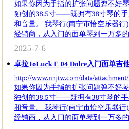
如果你因为手指的扩张问题弹不好
独创的38.5寸——既拥有38寸琴的
和音量。 我琴行(南宁市恰空乐器行
经销商，从入门的面单琴到一万多的全
2025-7-6
卓拉JoLuck E 04 Dolce入门面单
http://www.nnjtw.com/data/attachmen
如果你因为手指的扩张问题弹不好
独创的38.5寸——既拥有38寸琴的
和音量。 我琴行(南宁市恰空乐器行
经销商，从入门的面单琴到一万多的全单