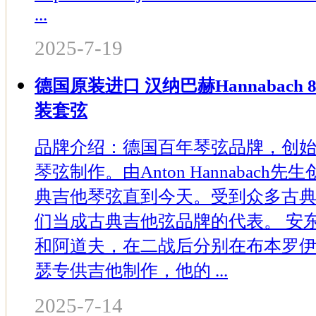
...
2025-7-19
德国原装进口 汉纳巴赫Hannabach 8
装套弦
品牌介绍：德国百年琴弦品牌，创始于
琴弦制作。由Anton Hannabac
典吉他琴弦直到今天。受到众多古
们当成古典吉他弦品牌的代表。 安
和阿道夫，在二战后分别在布本罗
瑟专供吉他制作，他的 ...
2025-7-14