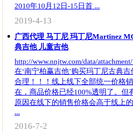
2010年10月12日-15日首 ...
2019-4-13
广西代理 马丁尼 玛丁尼Martinez M
典吉他 儿童吉他
http://www.nnjtw.com/data/attachment
在‘南宁柏赢吉他’购买玛丁尼古典吉
合理！！！线上线下全部统一价格
在，商品价格已经100%透明了。
原因在线下的销售价格会高于线上
...
2016-7-2