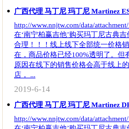
广西代理 马丁尼 玛丁尼 Martinez E
http://www.nnjtw.com/data/attachment
在‘南宁柏赢吉他’购买玛丁尼古典吉
合理！！！线上线下全部统一价格
在，商品价格已经100%透明了。
原因在线下的销售价格会高于线上
店， ...
2019-6-14
广西代理 马丁尼 玛丁尼 Martinez D
http://www.nnjtw.com/data/attachment
在‘南宁柏赢吉他’购买玛丁尼古典吉