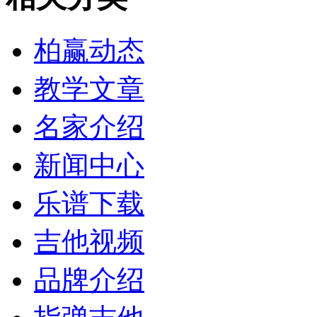
柏赢动态
教学文章
名家介绍
新闻中心
乐谱下载
吉他视频
品牌介绍