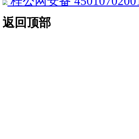
桂公网安备 4501070200
返回顶部